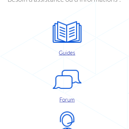
Guides
Forum